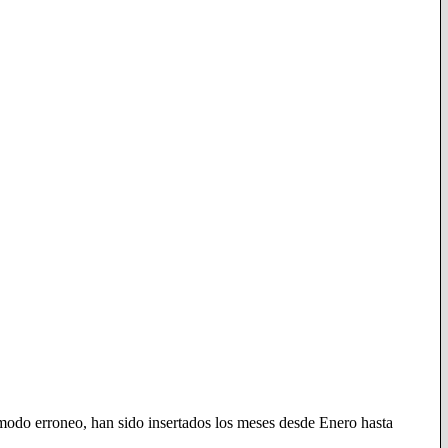
 modo erroneo, han sido insertados los meses desde Enero hasta